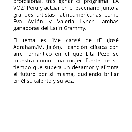
profesional, tras ganar el programa “LA
VOZ” Perú y actuar en el escenario junto a
grandes artistas latinoamericanas como
Eva Ayllón y Valeria Lynch, ambas
ganadoras del Latin Grammy.
El tema es “Me cansé de ti” (José
Abraham/M. Jalón), canción clásica con
aire romántico en el que Lita Pezo se
muestra como una mujer fuerte de su
tiempo que supera un desamor y afronta
el futuro por sí misma, pudiendo brillar
en él su talento y su voz.