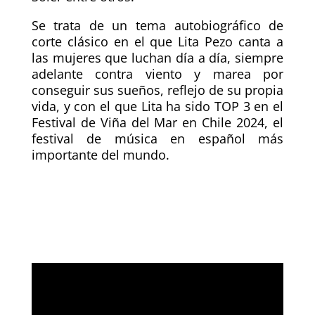
Se trata de un tema autobiográfico de
corte clásico en el que Lita Pezo canta a
las mujeres que luchan día a día, siempre
adelante contra viento y marea por
conseguir sus sueños, reflejo de su propia
vida, y con el que Lita ha sido TOP 3 en el
Festival de Viña del Mar en Chile 2024, el
festival de música en español más
importante del mundo.