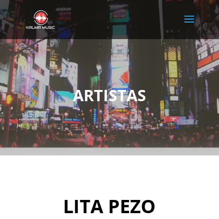
ARTISTAS
LITA PEZO