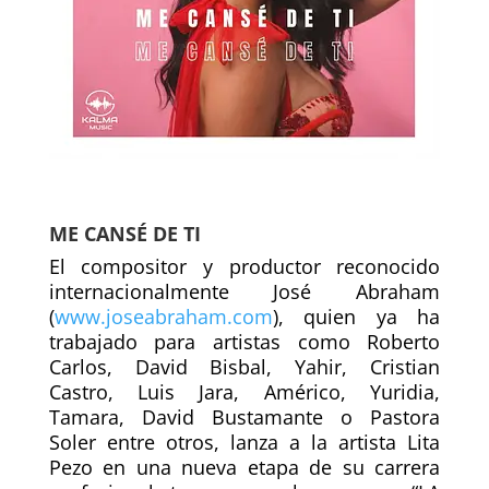
ME CANSÉ DE TI
El compositor y productor reconocido
internacionalmente José Abraham
(
www.joseabraham.com
), quien ya ha
trabajado para artistas como Roberto
Carlos, David Bisbal, Yahir, Cristian
Castro, Luis Jara, Américo, Yuridia,
Tamara, David Bustamante o Pastora
Soler entre otros, lanza a la artista Lita
Pezo en una nueva etapa de su carrera