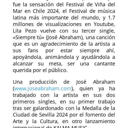
fue la sensación del Festival de Viña del
Mar en Chile 2024, el Festival de música
latina más importante del mundo, y 1.7
millones de visualizaciones en Youtube,
Lita Pezo vuelve con su tercer single,
«Siempre tú» (José Abraham), una canción
que es un agradecimiento de la artista a
sus fans por estar siempre ahí,
apoyándola, animándola y ayudándola a
alcanzar su meta, ser una cantante
querida por el público.
Una producción de José Abraham
(
www.joseabraham.com
), quien ya ha
trabajado con la artista en sus dos
primeros singles, en su primer trabajo
tras ser galardonado con la Medalla de la
Ciudad de Sevilla 2024 por el fomento del
Arte y la Cultura, en otro lanzamiento
internacional de KALMA MUSIC.