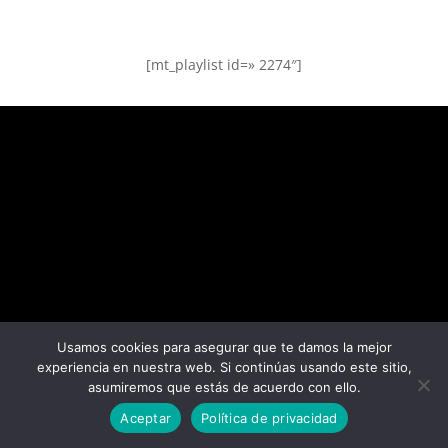
[mt_playlist id=» 2274″]
Usamos cookies para asegurar que te damos la mejor
experiencia en nuestra web. Si continúas usando este sitio,
asumiremos que estás de acuerdo con ello.
Aceptar
Política de privacidad