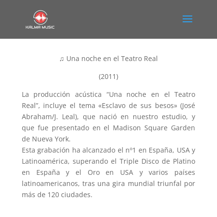
♫ Una noche en el Teatro Real
(2011)
La producción acústica “Una noche en el Teatro
Real”, incluye el tema «Esclavo de sus besos» (José
Abraham/J. Leal), que nació en nuestro estudio, y
que fue presentado en el Madison Square Garden
de Nueva York.
Esta grabación ha alcanzado el nº1 en España, USA y
Latinoamérica, superando el Triple Disco de Platino
en España y el Oro en USA y varios países
latinoamericanos, tras una gira mundial triunfal por
más de 120 ciudades.