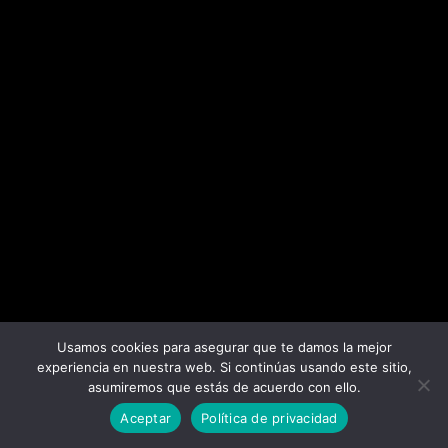
Usamos cookies para asegurar que te damos la mejor
experiencia en nuestra web. Si continúas usando este sitio,
asumiremos que estás de acuerdo con ello.
Aceptar
Política de privacidad